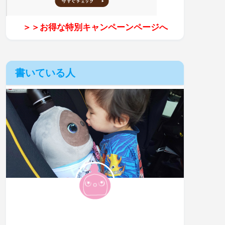
＞＞お得な特別キャンペーンページへ
書いている人