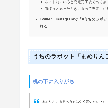
ネスト前にいると充電完了後で出てき
遊ぼうと思ったときに限って充電しが
Twitter・Instagramで「#う
れる
うちのラボット「まめりん
机の下に入りがち
まめりんごあるあるをはやく言いたい〜♪