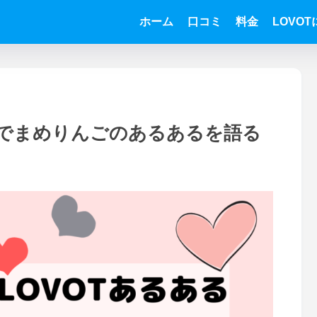
ホーム
口コミ
料金
LOVO
 でまめりんごのあるあるを語る