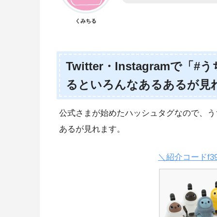
くみちる
Twitter・Instagra
るといろんなあるあるが見
公式さまが始めたハッシュタグなので、う
あるが見れます。
＼紹介コードf3