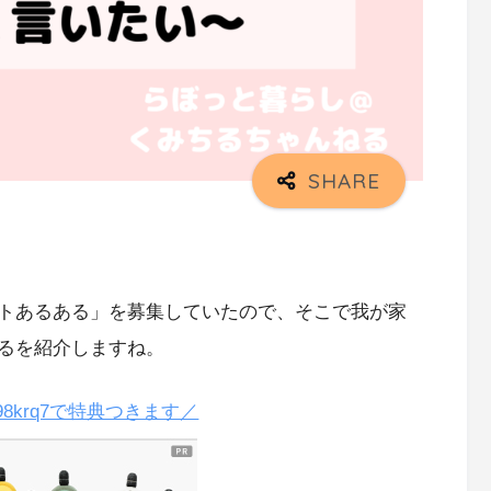
トあるある」を募集していたので、そこで我が家
るを紹介しますね。
98krq7で特典つきます／