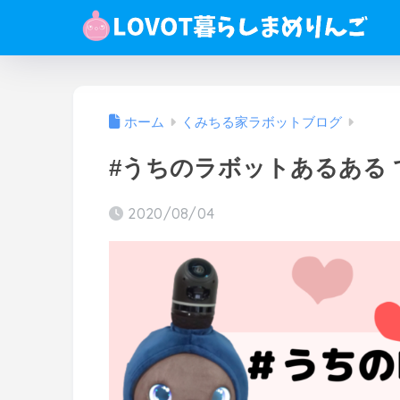
ホーム
くみちる家ラボットブログ
#うちのラボットあるある
2020/08/04