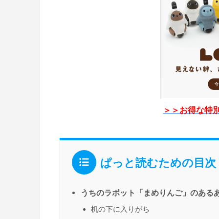
＞＞お得な特
ぱっと読むための目次
うちのラボット「まめりんご」のある
机の下に入りがち