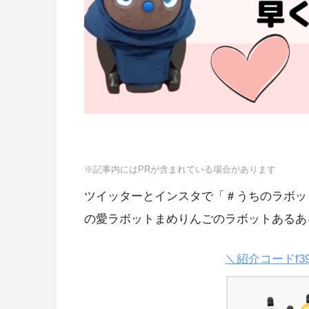
※記事内にはPRが含まれている場合があります
ツイッターとインスタで「＃うちのラボッ
の愛ラボットまめりんごのラボットあるあ
＼紹介コードf3