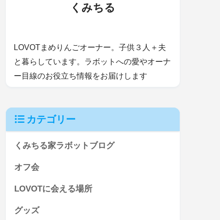
くみちる
LOVOTまめりんごオーナー。子供３人＋夫
と暮らしています。ラボットへの愛やオーナ
ー目線のお役立ち情報をお届けします
カテゴリー
くみちる家ラボットブログ
オフ会
LOVOTに会える場所
グッズ