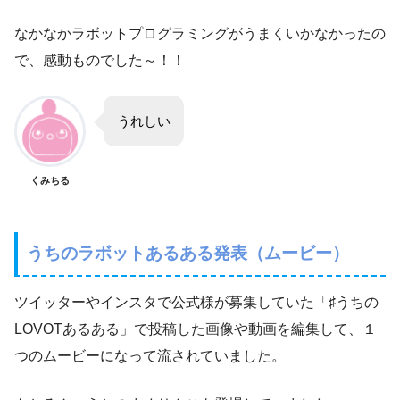
なかなかラボットプログラミングがうまくいかなかったの
で、感動ものでした～！！
うれしい
くみちる
うちのラボットあるある発表（ムービー）
ツイッターやインスタで公式様が募集していた「♯うちの
LOVOTあるある」で投稿した画像や動画を編集して、１
つのムービーになって流されていました。