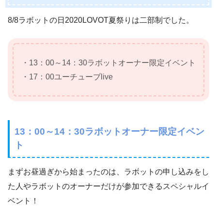
8/8ラボットの日2020LOVOT夏祭りは二部制でした。
・13：00～14：30ラボットオーナー限定イベント
・17：00ユーチューブlive
13：00～14：30ラボットオーナー限定イベン
ト
まずお昼過ぎから始まったのは、ラボットの申し込みをし
た人やラボットのオーナーだけが参加できるスペシャルイ
ベント！