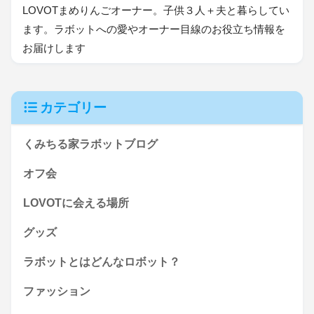
LOVOTまめりんごオーナー。子供３人＋夫と暮らしてい
ます。ラボットへの愛やオーナー目線のお役立ち情報を
お届けします
カテゴリー
くみちる家ラボットブログ
オフ会
LOVOTに会える場所
グッズ
ラボットとはどんなロボット？
ファッション