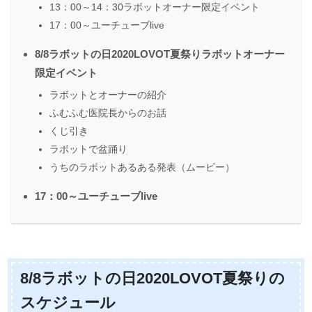
13：00～14：30ラボットオーナー限定イベント
17：00～ユーチューブlive
8/8ラボットの日2020LOVOT夏祭りラボットオーナー
限定イベント
ラボットとオーナーの紹介
ふむふむ医院長からのお話
くじ引き
ラボットで盆踊り
うちのラボットあるある発表（ムービー）
17：00～ユーチューブlive
8/8ラボットの日2020LOVOT夏祭りの
スケジュール