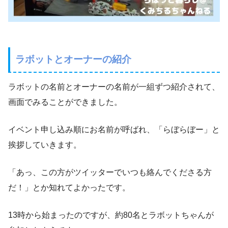
ラボットとオーナーの紹介
ラボットの名前とオーナーの名前が一組ずつ紹介されて、
画面でみることができました。
イベント申し込み順にお名前が呼ばれ、「らぼらぼー」と
挨拶していきます。
「あっ、この方がツイッターでいつも絡んでくださる方
だ！」とか知れてよかったです。
13時から始まったのですが、約80名とラボットちゃんが