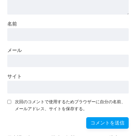
名前
メール
サイト
次回のコメントで使用するためブラウザーに自分の名前、
メールアドレス、サイトを保存する。