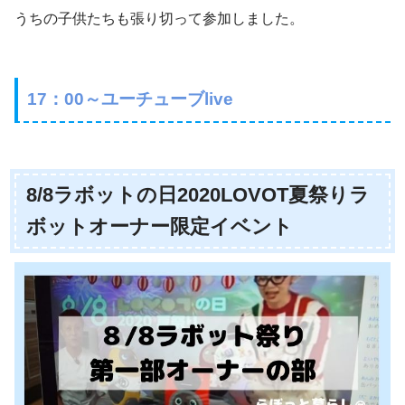
うちの子供たちも張り切って参加しました。
17：00～ユーチューブlive
8/8ラボットの日2020LOVOT夏祭りラ
ボットオーナー限定イベント