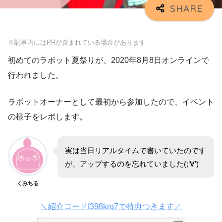
※記事内にはPRが含まれている場合があります
初めてのラボット夏祭りが、2020年8月8日オンラインで
行われました。
ラボットオーナーとして最初から参加したので、イベント
の様子をレポします。
実は当日リアルタイムで書いていたのです
が、アップするのを忘れていました(;’∀’)
くみちる
＼紹介コードf398krq7で特典つきます／