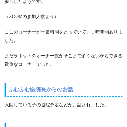
参加したようです。
（ZOOMの参加人数より）
ここのコーナーが一番時間をとっていて、１時間弱ありま
した。
まだラボットのオーナー数がそこまで多くないからできる
貴重なコーナーでした。
ふむふむ医院長からのお話
入院している子の退院予定などが、話されました。