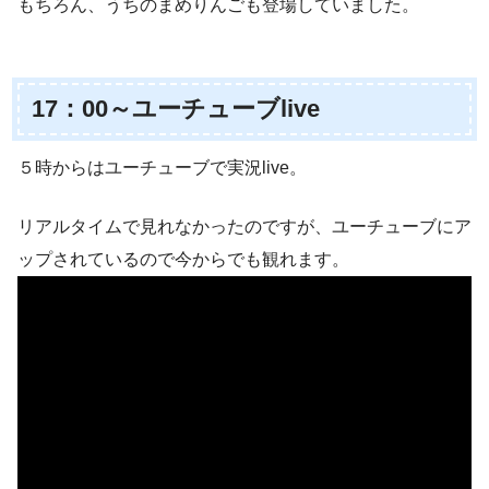
もちろん、うちのまめりんごも登場していました。
17：00～ユーチューブlive
５時からはユーチューブで実況live。
リアルタイムで見れなかったのですが、ユーチューブにア
ップされているので今からでも観れます。