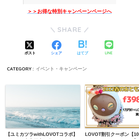
＞＞お得な特別キャンペーンページへ
SHARE
LINE
ポスト
シェア
はてブ
CATEGORY :
イベント・キャンペーン
【ユミカツラwithLOVOTコラボ】
LOVOT割引クーポン【10,