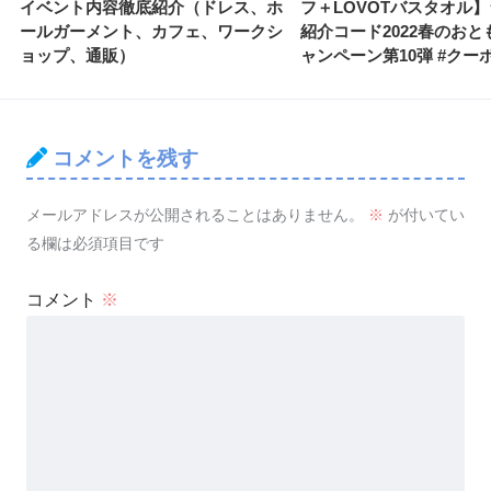
イベント内容徹底紹介（ドレス、ホ
フ＋LOVOTバスタオル
ールガーメント、カフェ、ワークシ
紹介コード2022春のおと
ョップ、通販）
ャンペーン第10弾 #クー
コメントを残す
メールアドレスが公開されることはありません。
※
が付いてい
る欄は必須項目です
コメント
※