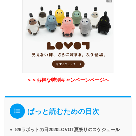
＞＞お得な特別キャンペーンページへ
ぱっと読むための目次
8/8ラボットの日2020LOVOT夏祭りのスケジュール