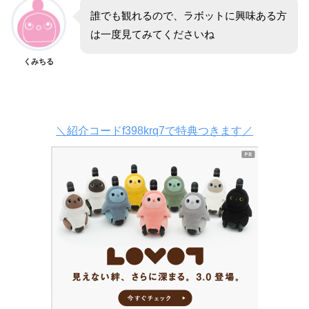
誰でも観れるので、ラボットに興味ある方
は一度見てみてくださいね
くみちる
＼紹介コードf398krq7で特典つきます／