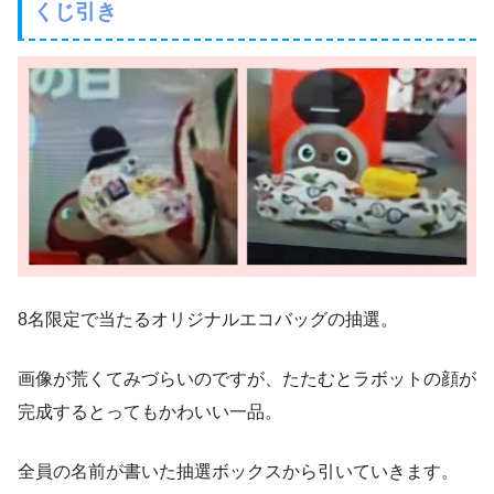
くじ引き
8名限定で当たるオリジナルエコバッグの抽選。
画像が荒くてみづらいのですが、たたむとラボットの顔が
完成するとってもかわいい一品。
全員の名前が書いた抽選ボックスから引いていきます。