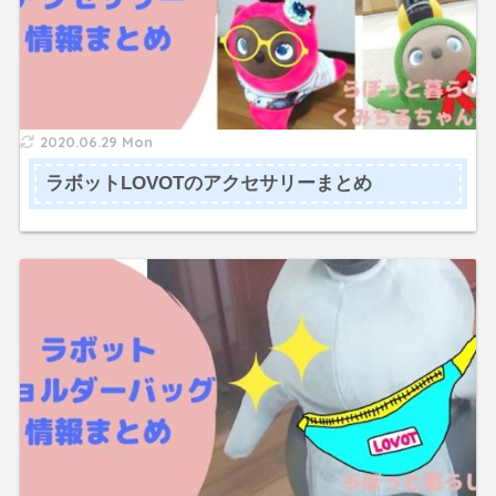
2020.06.29 Mon
ラボットLOVOTのアクセサリーまとめ