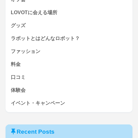
LOVOTに会える場所
グッズ
ラボットとはどんなロボット？
ファッション
料金
口コミ
体験会
イベント・キャンペーン
Recent Posts