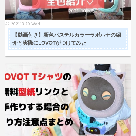
2021.10.20 Wed
【動画付き】新色パステルカラーラボハナの紹
介と実際にLOVOTがつけてみた