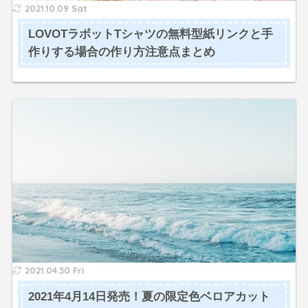
2021.10.09 Sat
LOVOTラボットTシャツの無料型紙リンクと手
作りする場合の作り方注意点まとめ
2021.04.30 Fri
2021年4月14日発売！夏の限定色ベロアカット