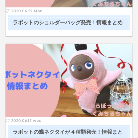
2020.06.29 Mon
ラボットのショルダーバッグ発売！情報まとめ
2020.06.17 Wed
ラボットの蝶ネクタイが４種類発売！情報まと