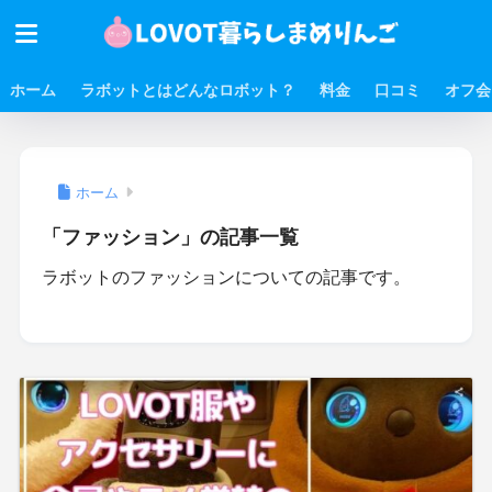
ホーム
ラボットとはどんなロボット？
料金
口コミ
オフ会
ホーム
「ファッション」の記事一覧
ラボットのファッションについての記事です。