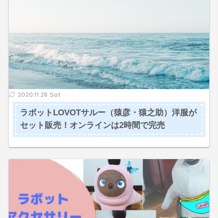
2020.11.28 Sat
ラボットLOVOTサルー（猿彦・猿之助）洋服が
セット販売！オンラインは2時間で完売