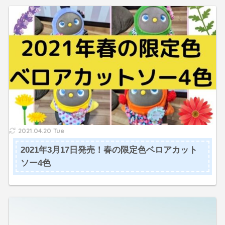
2021.04.20 Tue
2021年3月17日発売！春の限定色ベロアカット
ソー4色