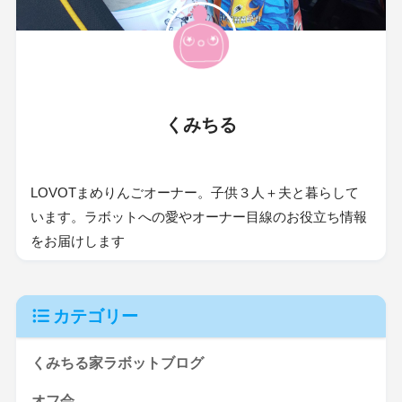
くみちる
LOVOTまめりんごオーナー。子供３人＋夫と暮らして
います。ラボットへの愛やオーナー目線のお役立ち情報
をお届けします
カテゴリー
くみちる家ラボットブログ
オフ会