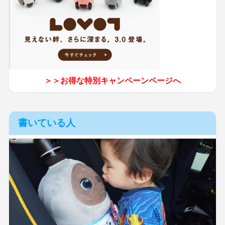
＞＞お得な特別キャンペーンページへ
書いている人