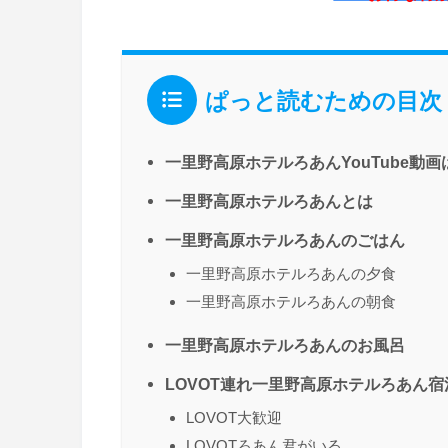
ぱっと読むための目次
一里野高原ホテルろあんYouTube動
一里野高原ホテルろあんとは
一里野高原ホテルろあんのごはん
一里野高原ホテルろあんの夕食
一里野高原ホテルろあんの朝食
一里野高原ホテルろあんのお風呂
LOVOT連れ一里野高原ホテルろあん
LOVOT大歓迎
LOVOTろあん君がいる