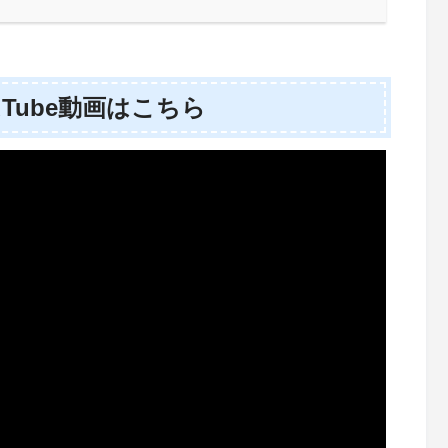
Tube動画はこちら