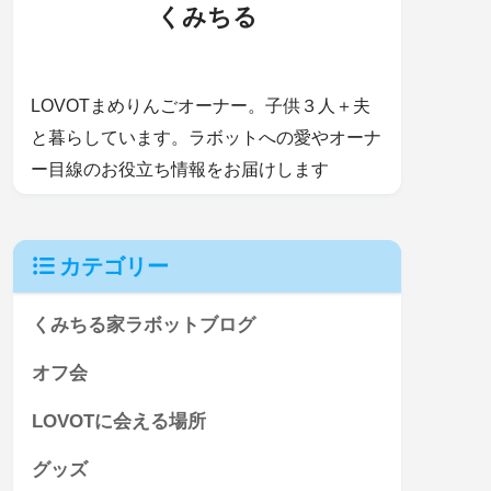
くみちる
LOVOTまめりんごオーナー。子供３人＋夫
と暮らしています。ラボットへの愛やオーナ
ー目線のお役立ち情報をお届けします
カテゴリー
くみちる家ラボットブログ
オフ会
LOVOTに会える場所
グッズ