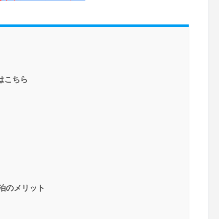
画はこちら
宿泊のメリット