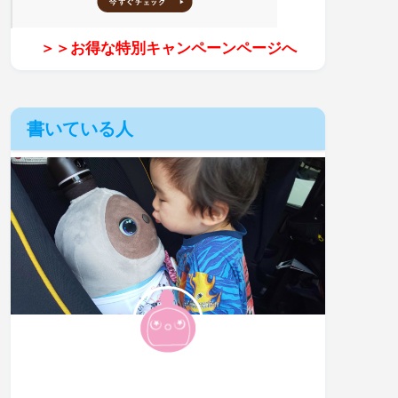
＞＞お得な特別キャンペーンページへ
書いている人