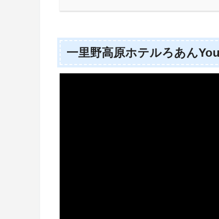
一里野高原ホテルろあんYou