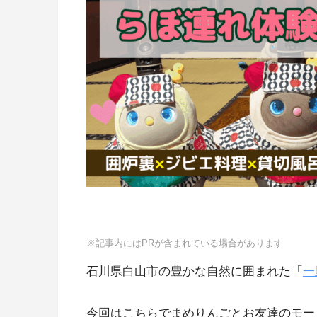
※記事内にはPRが含まれている場合があります
石川県白山市の豊かな自然に囲まれた「
一
今回はこちらでまめりんごとお友達のモー