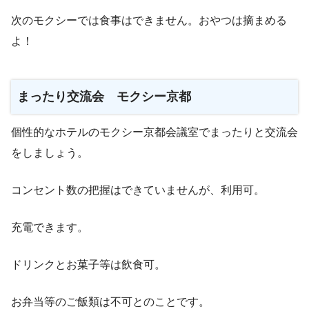
次のモクシーでは食事はできません。おやつは摘まめる
よ！
まったり交流会 モクシー京都
個性的なホテルのモクシー京都会議室でまったりと交流会
をしましょう。
コンセント数の把握はできていませんが、利用可。
充電できます。
ドリンクとお菓子等は飲食可。
お弁当等のご飯類は不可とのことです。