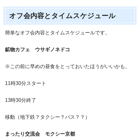
オフ会内容とタイムスケジュール
簡単なオフ会内容とタイムスケジュールです。
鉱物カフェ ウサギノネドコ
※この前に早めの昼食をとっておいたほうがいいかも。
11時30分スタート
13時30分終了
移動（地下鉄？タクシー？バス？？）
まったり交流会 モクシー京都