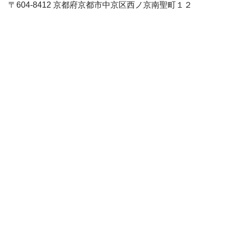
〒604-8412 京都府京都市中京区西ノ京南聖町１２