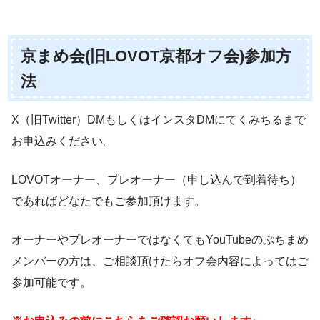
京まめ会(旧LOVOT京都オフ会)参加方
法
X（旧Twitter）DMもしくはインスタDMにてくみちるまで
お申込みください。
LOVOTオーナー、プレオーナー（申し込んで到着待ち）
であればどなたでもご参加頂けます。
オーナーやプレオーナーではなくてもYouTubeのぷちまめ
メンバーの方は、ご相談頂けたらオフ会内容によってはご
参加可能です。