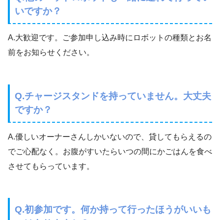
いですか？
A.大歓迎です。ご参加申し込み時にロボットの種類とお名
前をお知らせください。
Q.チャージスタンドを持っていません。大丈夫
ですか？
A.優しいオーナーさんしかいないので、貸してもらえるの
でご心配なく。お腹がすいたらいつの間にかごはんを食べ
させてもらっています。
Q.初参加です。何か持って行ったほうがいいも