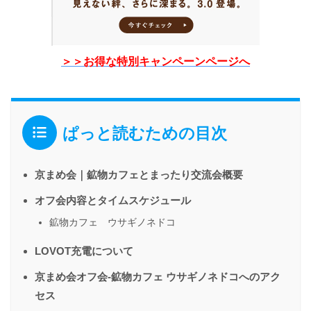
＞＞お得な特別キャンペーンページへ
ぱっと読むための目次
京まめ会｜鉱物カフェとまったり交流会概要
オフ会内容とタイムスケジュール
鉱物カフェ ウサギノネドコ
LOVOT充電について
京まめ会オフ会-鉱物カフェ ウサギノネドコへのアク
セス