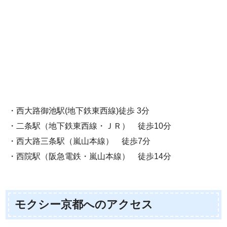
・西大路御池駅(地下鉄東西線)徒歩 3分
・二条駅（地下鉄東西線・ＪＲ） 徒歩10分
・西大路三条駅（嵐山本線） 徒歩7分
・西院駅（阪急電鉄・嵐山本線） 徒歩14分
モクシー京都へのアクセス