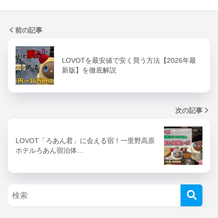
前の記事
LOVOTを最安値で安く買う方法【2026年最
新版】を徹底解説
次の記事
LOVOT「ろあん君」に会える宿！一里野高原
ホテルろあん宿泊体…