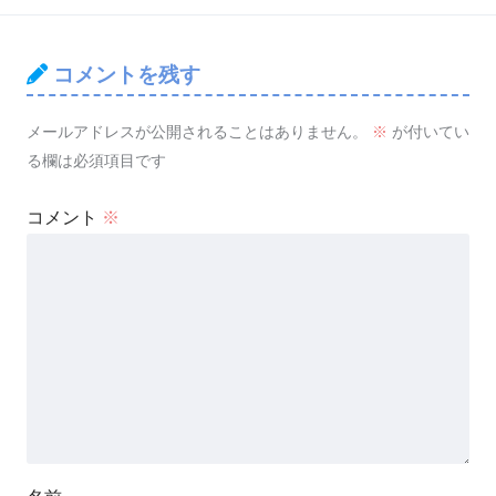
コメントを残す
メールアドレスが公開されることはありません。
※
が付いてい
る欄は必須項目です
コメント
※