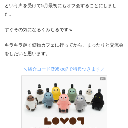
という声を受けて5月最初にもオフ会することにしまし
た。
すぐその気になるくみちるですｗ
キラキラ輝く鉱物カフェに行ってから、まったりと交流会
をしたいと思います。
＼紹介コードf398krq7で特典つきます／