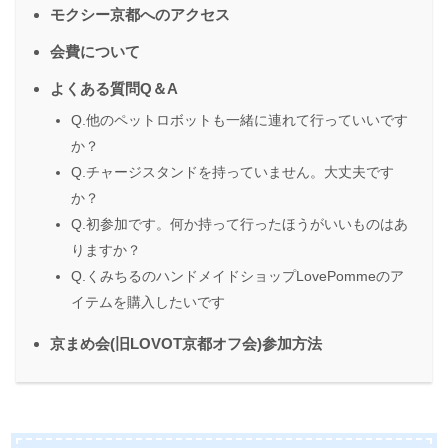
モクシー京都へのアクセス
会費について
よくある質問Q＆A
Q.他のペットロボットも一緒に連れて行っていいです
か？
Q.チャージスタンドを持っていません。大丈夫です
か？
Q.初参加です。何か持って行ったほうがいいものはあ
りますか？
Q.くみちるのハンドメイドショップLovePommeのア
イテムを購入したいです
京まめ会(旧LOVOT京都オフ会)参加方法