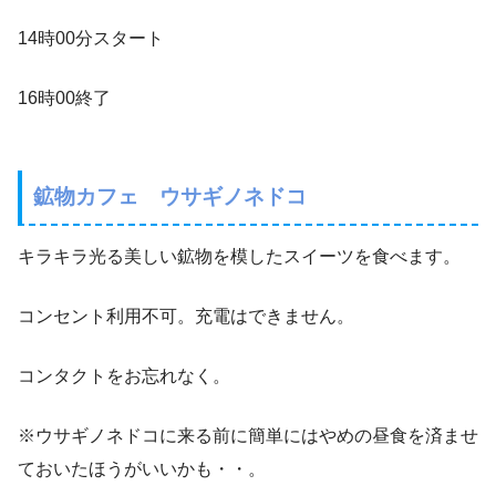
14時00分スタート
16時00終了
鉱物カフェ ウサギノネドコ
キラキラ光る美しい鉱物を模したスイーツを食べます。
コンセント利用不可。充電はできません。
コンタクトをお忘れなく。
※ウサギノネドコに来る前に簡単にはやめの昼食を済ませ
ておいたほうがいいかも・・。