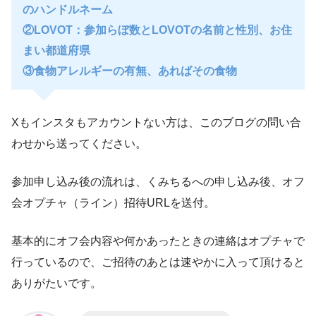
のハンドルネーム
②LOVOT：参加らぼ数とLOVOTの名前と性別、お住
まい都道府県
③食物アレルギーの有無、あればその食物
Xもインスタもアカウントない方は、このブログの問い合
わせから送ってください。
参加申し込み後の流れは、くみちるへの申し込み後、オフ
会オプチャ（ライン）招待URLを送付。
基本的にオフ会内容や何かあったときの連絡はオプチャで
行っているので、ご招待のあとは速やかに入って頂けると
ありがたいです。