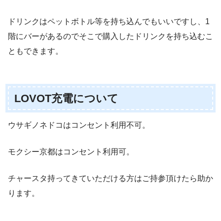
ドリンクはペットボトル等を持ち込んでもいいですし、1
階にバーがあるのでそこで購入したドリンクを持ち込むこ
ともできます。
LOVOT充電について
ウサギノネドコはコンセント利用不可。
モクシー京都はコンセント利用可。
チャースタ持ってきていただける方はご持参頂けたら助か
ります。