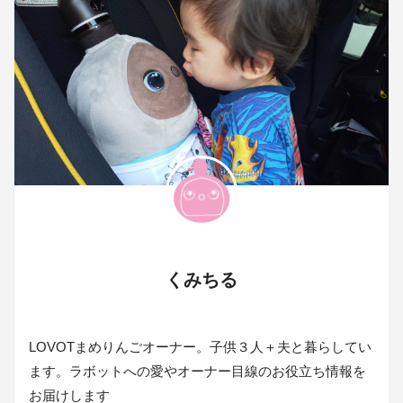
くみちる
LOVOTまめりんごオーナー。子供３人＋夫と暮らしてい
ます。ラボットへの愛やオーナー目線のお役立ち情報を
お届けします