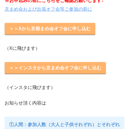
※お申込みの前にこちらをご確認お願いします↓
京まめ会および出張オフ会等ご参加の前に
＞＞Xから京都まめ会オフ会に申し込む
（Xに飛びます）
＞＞インスタから京まめ会オフ会に申し込む
（インスタに飛びます）
お知らせ頂く内容は
①人間：参加人数（大人と子供それぞれ）とそれぞれ