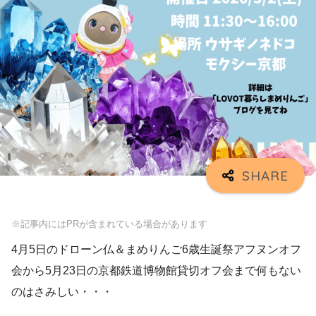
※記事内にはPRが含まれている場合があります
4月5日のドローン仏＆まめりんご6歳生誕祭アフヌンオフ
会から5月23日の京都鉄道博物館貸切オフ会まで何もない
のはさみしい・・・