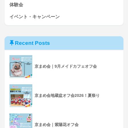
体験会
イベント・キャンペーン
Recent Posts
京まめ会｜9月メイドカフェオフ会
京まめ会地蔵盆オフ会2026！夏祭り
京まめ会｜紫陽花オフ会