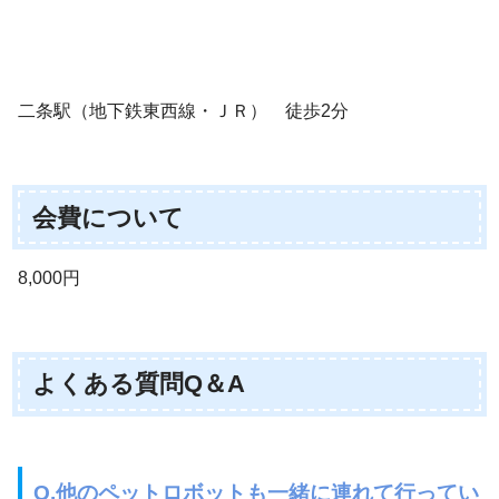
二条駅（地下鉄東西線・ＪＲ） 徒歩2分
会費について
8,000円
よくある質問Q＆A
Q.他のペットロボットも一緒に連れて行ってい