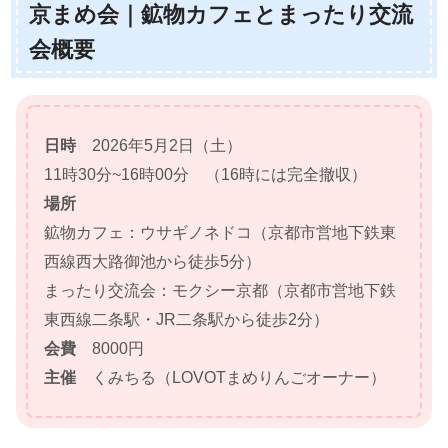
京まめ会｜鉱物カフェとまったり交流
会概要
日時
2026年5月2日（土）
11時30分~16時00分 （16時には完全撤収）
場所
鉱物カフェ：ウサギノネドコ（京都市営地下鉄東
西線西大路御池から徒歩5分）
まったり交流会：モクシー京都（京都市営地下鉄
東西線二条駅・JR二条駅から徒歩2分）
会費
8000円
主催
くみちる（LOVOTまめりんごオーナー）