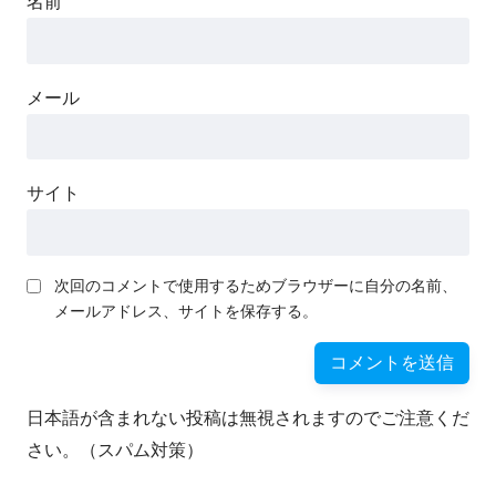
名前
メール
サイト
次回のコメントで使用するためブラウザーに自分の名前、
メールアドレス、サイトを保存する。
日本語が含まれない投稿は無視されますのでご注意くだ
さい。（スパム対策）