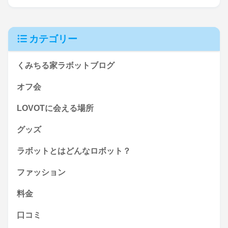
カテゴリー
くみちる家ラボットブログ
オフ会
LOVOTに会える場所
グッズ
ラボットとはどんなロボット？
ファッション
料金
口コミ