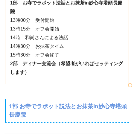
1部 お寺でラボット法話とお抹茶in妙心寺塔頭長慶
院
13時00分 受付開始
13時15分 オフ会開始
14時 和尚さんによる法話
14時30分 お抹茶タイム
15時30分 オフ会終了
2部 ディナー交流会（希望者がいればセッティング
します）
1部 お寺でラボット説法とお抹茶in妙心寺塔頭
長慶院