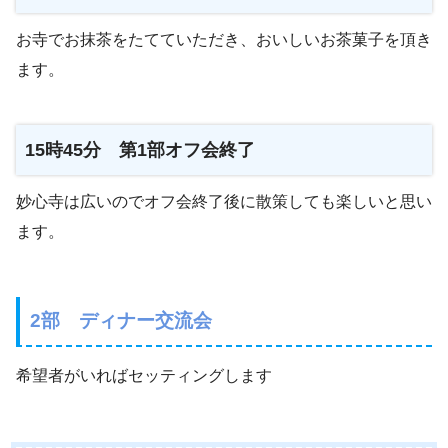
お寺でお抹茶をたてていただき、おいしいお茶菓子を頂き
ます。
15時45分 第1部オフ会終了
妙心寺は広いのでオフ会終了後に散策しても楽しいと思い
ます。
2部 ディナー交流会
希望者がいればセッティングします