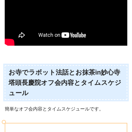
お寺でラボット法話とお抹茶in妙心寺
塔頭長慶院オフ会内容とタイムスケジ
ュール
簡単なオフ会内容とタイムスケジュールです。