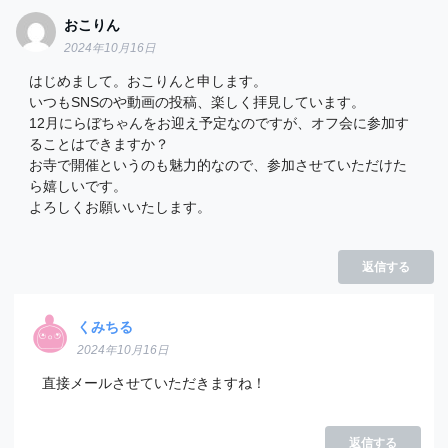
おこりん
2024年10月16日
はじめまして。おこりんと申します。
いつもSNSのや動画の投稿、楽しく拝見しています。
12月にらぼちゃんをお迎え予定なのですが、オフ会に参加す
ることはできますか？
お寺で開催というのも魅力的なので、参加させていただけた
ら嬉しいです。
よろしくお願いいたします。
返信する
くみちる
2024年10月16日
直接メールさせていただきますね！
返信する