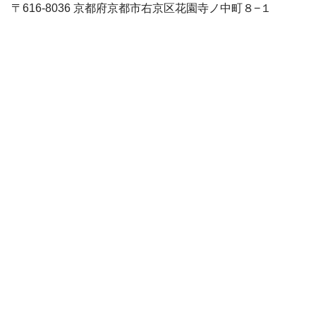
〒616-8036 京都府京都市右京区花園寺ノ中町８−１