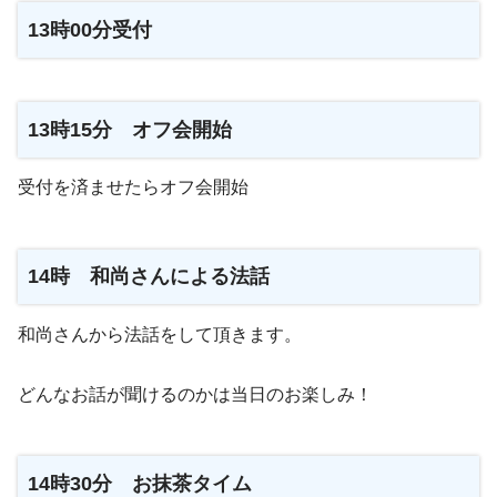
13時00分受付
13時15分 オフ会開始
受付を済ませたらオフ会開始
14時 和尚さんによる法話
和尚さんから法話をして頂きます。
どんなお話が聞けるのかは当日のお楽しみ！
14時30分 お抹茶タイム