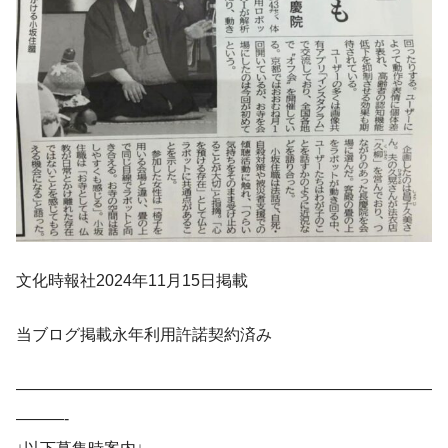
文化時報社2024年11月15日掲載
当ブログ掲載永年利用許諾契約済み
——————————————————————————
———-