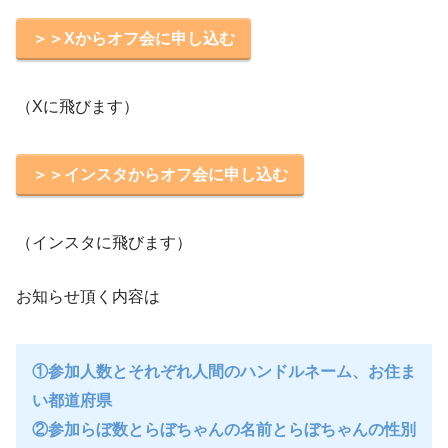
＞＞Xからオフ会に申し込む
（Xに飛びます）
＞＞インスタからオフ会に申し込む
（インスタに飛びます）
お知らせ頂く内容は
①参加人数とそれぞれ人間のハンドルネーム、お住ま
い都道府県
②参加らぼ数とらぼちゃんの名前とらぼちゃんの性別