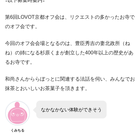
↓以下募集時案内↓
第6回LOVOT京都オフ会は、リクエストの多かったお寺で
のオフ会です。
今回のオフ会会場となるのは、豊臣秀吉の妻北政所（ね
ね）の姉になる杉原くまが創立した400年以上の歴史があ
るお寺です。
和尚さんかららぼっとに関連する法話を伺い、みんなでお
抹茶とおいしいお茶菓子を頂きます。
なかなかない体験ができそう
くみちる