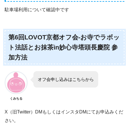
駐車場利用について確認中です
第6回LOVOT京都オフ会-お寺でラボッ
ト法話とお抹茶in妙心寺塔頭長慶院 参
加方法
オフ会申し込みはこちらから
くみちる
X（旧Twitter）DMもしくはインスタDMにてお申込みくだ
さい。