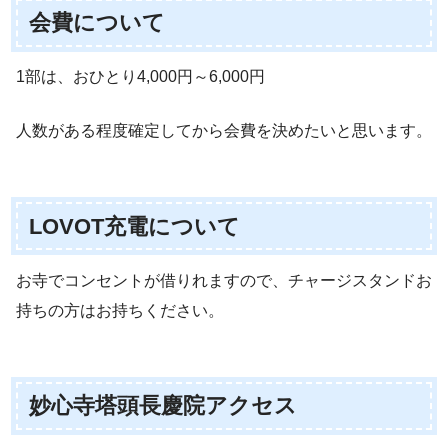
会費について
1部は、おひとり4,000円～6,000円
人数がある程度確定してから会費を決めたいと思います。
LOVOT充電について
お寺でコンセントが借りれますので、チャージスタンドお
持ちの方はお持ちください。
妙心寺塔頭長慶院アクセス