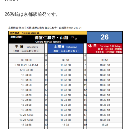
26系統は京都駅前発です。