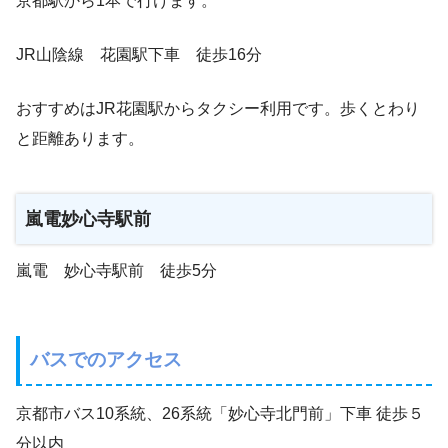
京都駅から1本で行けます。
JR山陰線 花園駅下車 徒歩16分
おすすめはJR花園駅からタクシー利用です。歩くとわり
と距離あります。
嵐電妙心寺駅前
嵐電 妙心寺駅前 徒歩5分
バスでのアクセス
京都市バス10系統、26系統「妙心寺北門前」下車 徒歩５
分以内