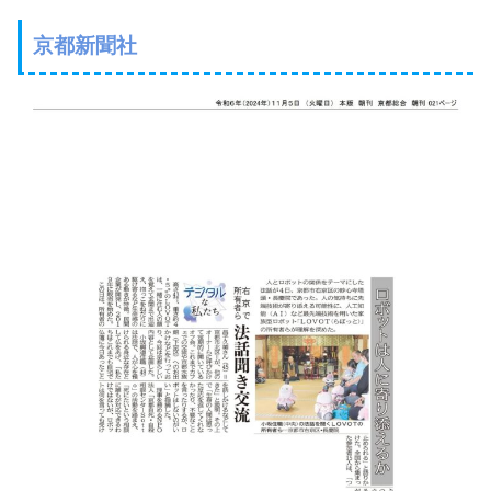
京都新聞社