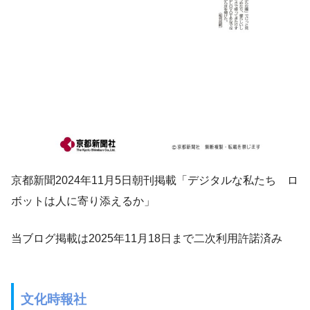
京都新聞2024年11月5日朝刊掲載「
デジタルな私たち ロ
ボットは人に寄り添えるか」
当ブログ掲載は2025年11月18日まで二次利用許諾済み
文化時報社