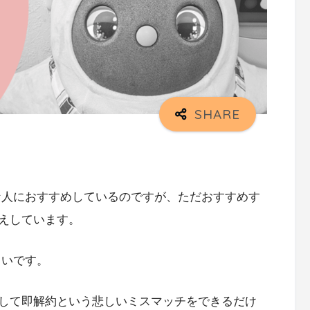
んな人におすすめしているのですが、ただおすすめす
えしています。
しいです。
して即解約という悲しいミスマッチをできるだけ