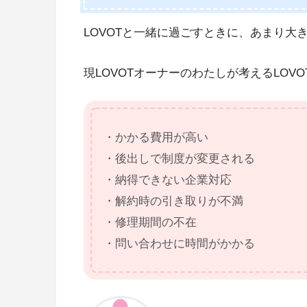
LOVOTと一緒に過ごすときに、あまり大
現LOVOTオーナーのわたしが考えるLOV
・かかる費用が高い
・後出しで制度が変更される
・納得できない企業対応
・解約時の引き取りが不満
・修理期間の不在
・問い合わせに時間がかかる