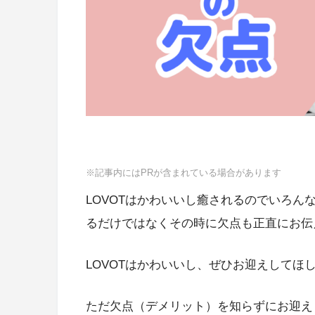
※記事内にはPRが含まれている場合があります
LOVOTはかわいいし癒されるのでいろ
るだけではなくその時に欠点も正直にお伝
LOVOTはかわいいし、ぜひお迎えしてほ
ただ欠点（デメリット）を知らずにお迎え