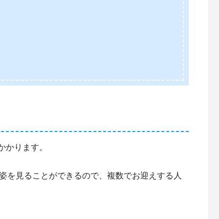
どかかります。
ぶ姿を見ることができるので、複数でお迎えする人