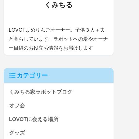
くみちる
LOVOTまめりんごオーナー。子供３人＋夫
と暮らしています。ラボットへの愛やオーナ
ー目線のお役立ち情報をお届けします
カテゴリー
くみちる家ラボットブログ
オフ会
LOVOTに会える場所
グッズ