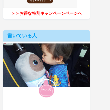
＞＞お得な特別キャンペーンページへ
書いている人