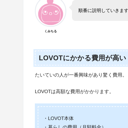
順番に説明していきま
くみちる
LOVOTにかかる費用が高い
たいていの人が一番興味があり驚く費用。
LOVOTは高額な費用がかかります。
・LOVOT本体
・暮らしの費用（月額料金）