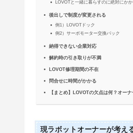
LOVOTと一緒に暮らすのに絶対にか
後出しで制度が変更される
例1）LOVOTドック
例2）サーボモーター交換パック
納得できない企業対応
解約時の引き取りが不満
LOVOT修理期間の不在
問合せに時間がかかる
【まとめ】LOVOTの欠点は何？オー
現ラボットオーナーが考える