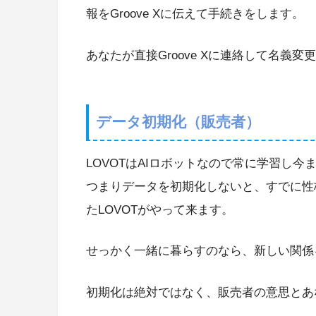
報をGroove Xに伝えて手続きをします。
あなたが直接Groove Xに連絡して名義
データ初期化（販売者）
LOVOTはAIロボットなので常に学習し
つまりデータを初期化しないと、すでに性
たLOVOTがやって来ます。
せっかく一緒に暮らすのなら、新しい関係
初期化は絶対ではなく、販売者の意思とあ