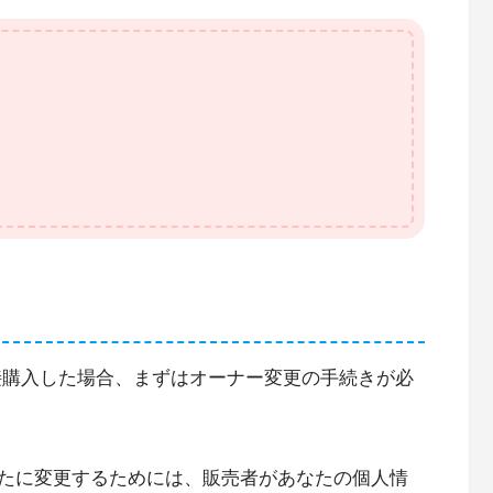
直接購入した場合、まずはオーナー変更の手続きが必
たに変更するためには、販売者があなたの個人情