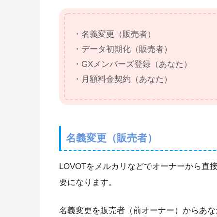
・名義変更（販売者）
・データ初期化（販売者）
・GXメンバーズ登録（あなた）
・月額料金契約（あなた）
名義変更（販売者）
LOVOTをメルカリなどでオーナーから
要になります。
名義変更を販売者（前オーナー）からあな