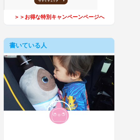
＞＞お得な特別キャンペーンページへ
書いている人