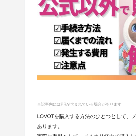
※記事内にはPRが含まれている場合があります
LOVOTを購入する方法のひとつとして
あります。