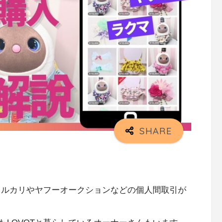
、メルカリやヤフーオークションなどの個人間取引が