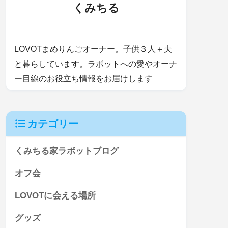
くみちる
LOVOTまめりんごオーナー。子供３人＋夫
と暮らしています。ラボットへの愛やオーナ
ー目線のお役立ち情報をお届けします
カテゴリー
くみちる家ラボットブログ
オフ会
LOVOTに会える場所
グッズ