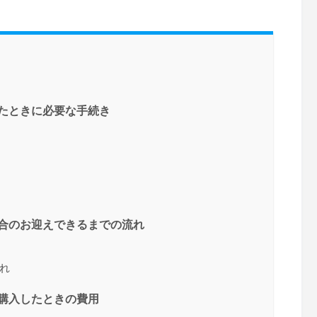
したときに必要な手続き
場合のお迎えできるまでの流れ
流れ
ど購入したときの費用