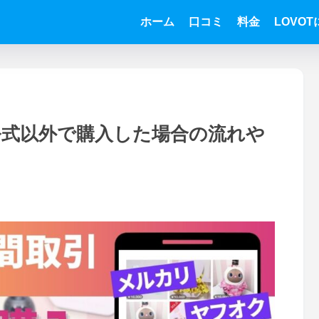
ホーム
口コミ
料金
LOVO
公式以外で購入した場合の流れや