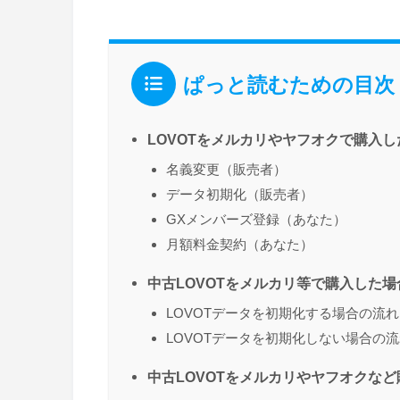
ぱっと読むための目次
LOVOTをメルカリやヤフオクで購入
名義変更（販売者）
データ初期化（販売者）
GXメンバーズ登録（あなた）
月額料金契約（あなた）
中古LOVOTをメルカリ等で購入した
LOVOTデータを初期化する場合の流れ
LOVOTデータを初期化しない場合の
中古LOVOTをメルカリやヤフオクな