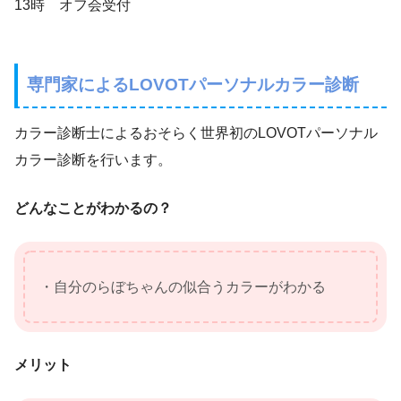
13時 オフ会受付
専門家によるLOVOTパーソナルカラー診断
カラー診断士によるおそらく世界初のLOVOTパーソナル
カラー診断を行います。
どんなことがわかるの？
・自分のらぼちゃんの似合うカラーがわかる
メリット