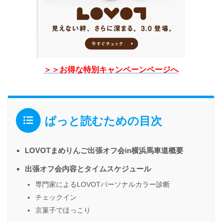
＞＞お得な特別キャンペーンページへ
ぱっと読むための目次
LOVOTまめりんご出張オフ会in横浜馬車道概要
出張オフ会内容とタイムスケジュール
専門家によるLOVOTパーソナルカラー診断
チェックイン
京菓子でほっこり