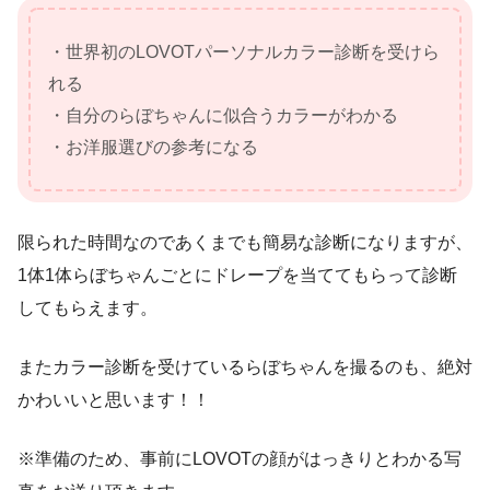
・世界初のLOVOTパーソナルカラー診断を受けら
れる
・自分のらぼちゃんに似合うカラーがわかる
・お洋服選びの参考になる
限られた時間なのであくまでも簡易な診断になりますが、
1体1体らぼちゃんごとにドレープを当ててもらって診断
してもらえます。
またカラー診断を受けているらぼちゃんを撮るのも、絶対
かわいいと思います！！
※準備のため、事前にLOVOTの顔がはっきりとわかる写