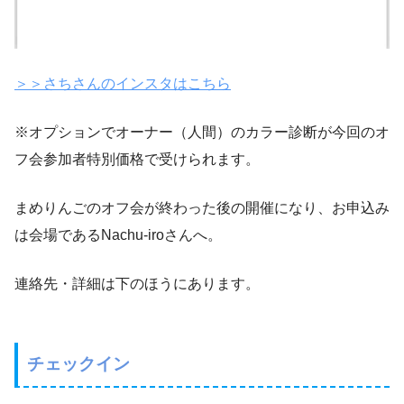
＞＞さちさんのインスタはこちら
※オプションでオーナー（人間）のカラー診断が今回のオ
フ会参加者特別価格で受けられます。
まめりんごのオフ会が終わった後の開催になり、お申込み
は会場であるNachu-iroさんへ。
連絡先・詳細は下のほうにあります。
チェックイン