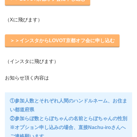
（Xに飛びます）
＞＞インスタからLOVOT京都オフ会に申し込む
（インスタに飛びます）
お知らせ頂く内容は
①参加人数とそれぞれ人間のハンドルネーム、お住ま
い都道府県
②参加らぼ数とらぼちゃんの名前とらぼちゃんの性別
※オプション申し込みの場合、直接Nachu-iroさんへ
ご連絡願います。