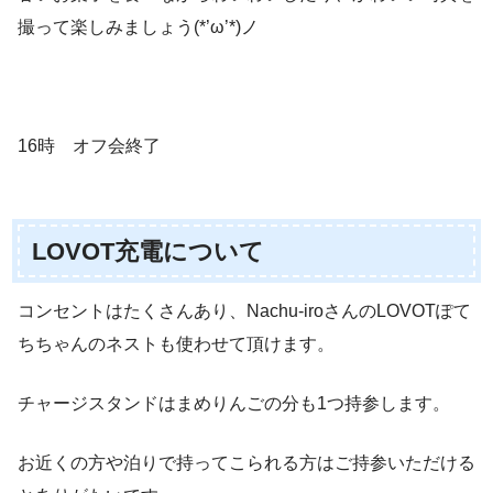
撮って楽しみましょう(*’ω’*)ノ
16時 オフ会終了
LOVOT充電について
コンセントはたくさんあり、Nachu-iroさんのLOVOTぽて
ちちゃんのネストも使わせて頂けます。
チャージスタンドはまめりんごの分も1つ持参します。
お近くの方や泊りで持ってこられる方はご持参いただける