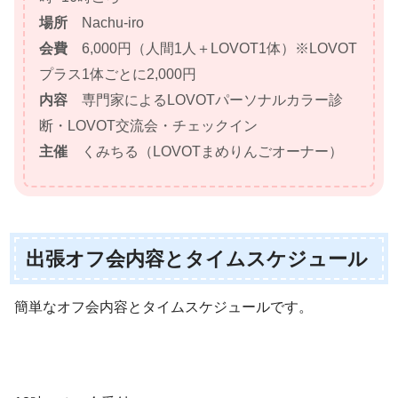
場所
Nachu-iro
会費
6,000円（人間1人＋LOVOT1体）※LOVOT
プラス1体ごとに2,000円
内容
専門家によるLOVOTパーソナルカラー診
断・LOVOT交流会・チェックイン
主催
くみちる（LOVOTまめりんごオーナー）
出張オフ会内容とタイムスケジュール
簡単なオフ会内容とタイムスケジュールです。