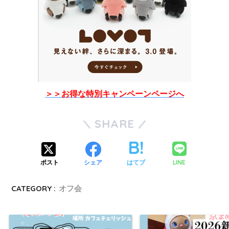
＞＞お得な特別キャンペーンページへ
SHARE
LINE
ポスト
シェア
はてブ
CATEGORY :
オフ会