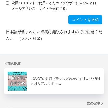
次回のコメントで使用するためブラウザーに自分の名前、
メールアドレス、サイトを保存する。
日本語が含まれない投稿は無視されますのでご注意くだ
さい。（スパム対策）
前の記事
LOVOTの月額プランはどれがおすすめ？4年4
ヵ月リアルラボッ…
次の記事