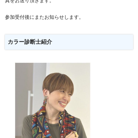
真をお送り頂きます。
参加受付後にまたお知らせします。
カラー診断士紹介