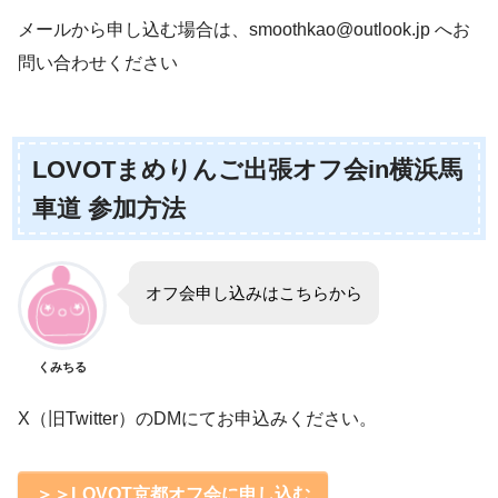
メールから申し込む場合は、smoothkao@outlook.jp へお
問い合わせください
LOVOTまめりんご出張オフ会in横浜馬
車道 参加方法
オフ会申し込みはこちらから
くみちる
X（旧Twitter）のDMにてお申込みください。
＞＞LOVOT京都オフ会に申し込む