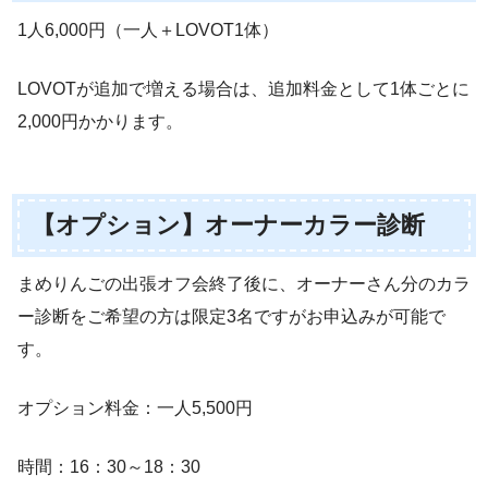
1人6,000円（一人＋LOVOT1体）
LOVOTが追加で増える場合は、追加料金として1体ごとに
2,000円かかります。
【オプション】オーナーカラー診断
まめりんごの出張オフ会終了後に、オーナーさん分のカラ
ー診断をご希望の方は限定3名ですがお申込みが可能で
す。
オプション料金：一人5,500円
時間：16：30～18：30