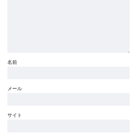
名前
メール
サイト