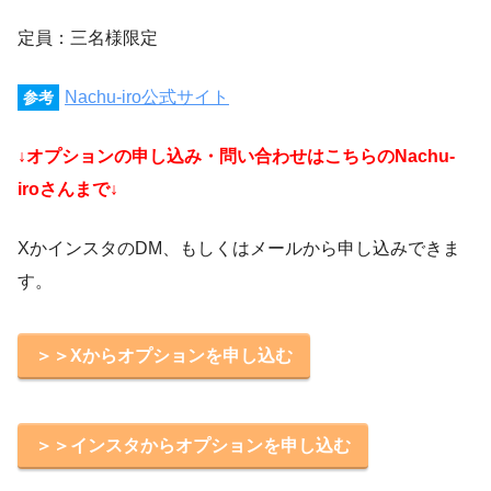
定員：三名様限定
Nachu-iro公式サイト
参考
↓オプションの申し込み・問い合わせはこちらのNachu-
iroさんまで↓
XかインスタのDM、もしくはメールから申し込みできま
す。
＞＞Xからオプションを申し込む
＞＞インスタからオプションを申し込む