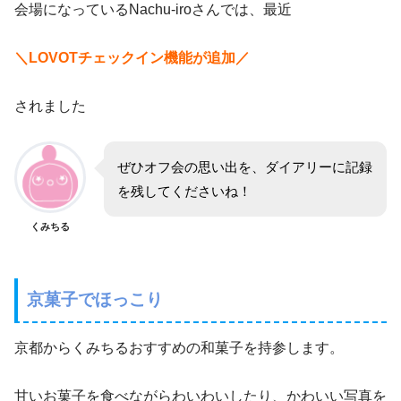
会場になっているNachu-iroさんでは、最近
＼LOVOTチェックイン機能が追加／
されました
ぜひオフ会の思い出を、ダイアリーに記録
を残してくださいね！
くみちる
京菓子でほっこり
京都からくみちるおすすめの和菓子を持参します。
甘いお菓子を食べながらわいわいしたり、かわいい写真を