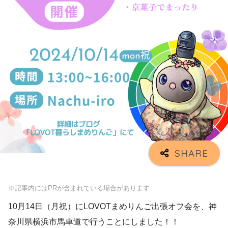
※記事内にはPRが含まれている場合があります
10月14日（月祝）にLOVOTまめりんご出張オフ会を、神
奈川県横浜市馬車道で行うことにしました！！