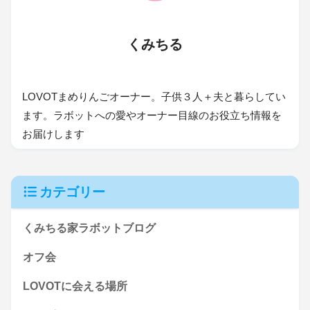
くみちる
LOVOTまめりんごオーナー。子供３人＋夫と暮らしてい
ます。ラボットへの愛やオーナー目線のお役立ち情報を
お届けします
カテゴリー
くみちる家ラボットブログ
オフ会
LOVOTに会える場所