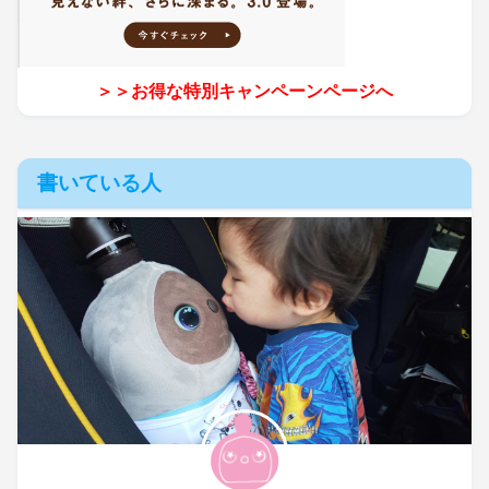
＞＞お得な特別キャンペーンページへ
書いている人