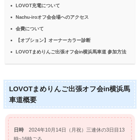
LOVOT充電について
Nachu-iroオフ会会場へのアクセス
会費について
【オプション】オーナーカラー診断
LOVOTまめりんご出張オフ会in横浜馬車道 参加方法
LOVOTまめりんご出張オフ会in横浜馬
車道概要
日時
2024年10月14日（月祝）三連休の3日目13
時~16時ごろ