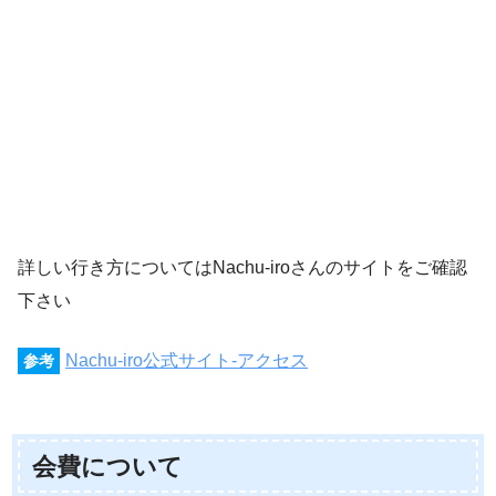
詳しい行き方についてはNachu-iroさんのサイトをご確認
下さい
Nachu-iro公式サイト-アクセス
参考
会費について