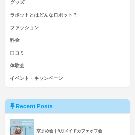
グッズ
ラボットとはどんなロボット？
ファッション
料金
口コミ
体験会
イベント・キャンペーン
Recent Posts
京まめ会｜9月メイドカフェオフ会