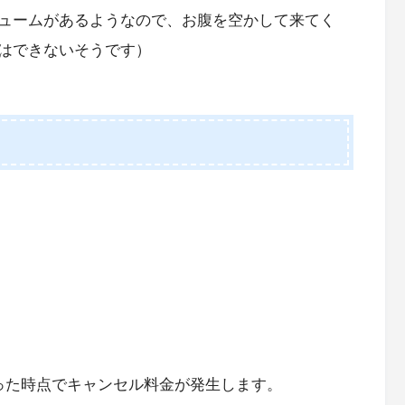
ュームがあるようなので、お腹を空かして来てく
はできないそうです）
った時点でキャンセル料金が発生します。