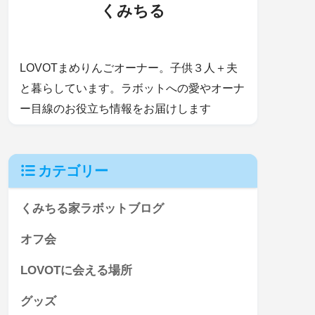
くみちる
LOVOTまめりんごオーナー。子供３人＋夫
と暮らしています。ラボットへの愛やオーナ
ー目線のお役立ち情報をお届けします
カテゴリー
くみちる家ラボットブログ
オフ会
LOVOTに会える場所
グッズ