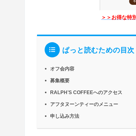
＞＞お得な特
ぱっと読むための目次
オフ会内容
募集概要
RALPH’S COFFEEへのアクセス
アフタヌーンティーのメニュー
申し込み方法