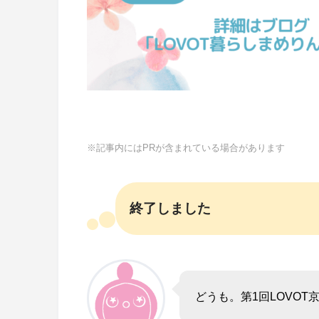
※記事内にはPRが含まれている場合があります
終了しました
どうも。第1回LOVO