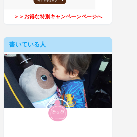
＞＞お得な特別キャンペーンページへ
書いている人