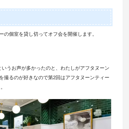
ーの個室を貸し切ってオフ会を開催します。
というお声が多かったのと、わたしがアフタヌーン
を撮るのが好きなので第2回はアフタヌーンティー
た。