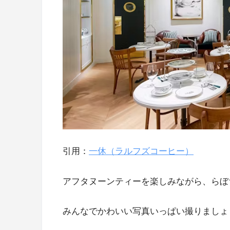
引用：
一休（ラルフズコーヒー）
アフタヌーンティーを楽しみながら、らぼ
みんなでかわいい写真いっぱい撮りましょ～(*