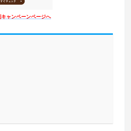
別キャンペーンページへ