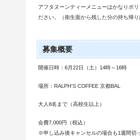
アフタヌーンティーメニューはかなりボリ
ださい。（衛生面から残した分の持ち帰り
募集概要
開催日時：6月22日（土）14時～16時
場所：RALPH’S COFFEE 京都BAL
大人8名まで（高校生以上）
会費7,000円（税込）
※申し込み後キャンセルの場合も1週間切