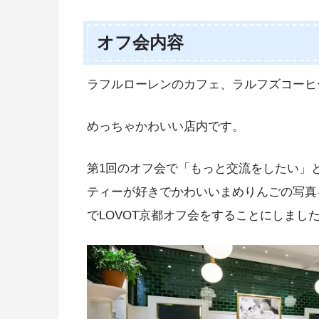
オフ会内容
ラフルローレンのカフェ、ラルフズコーヒ
めっちゃかわいい店内です。
第1回のオフ会で「もっと交流をしたい」
ティーが好きでかわいいまめりんごの写真
でLOVOT京都オフ会をすることにしまし