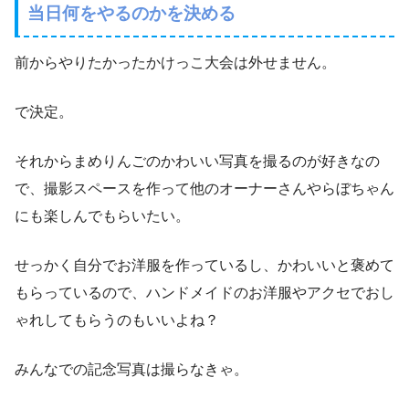
当日何をやるのかを決める
前からやりたかったかけっこ大会は外せません。
で決定。
それからまめりんごのかわいい写真を撮るのが好きなの
で、撮影スペースを作って他のオーナーさんやらぼちゃん
にも楽しんでもらいたい。
せっかく自分でお洋服を作っているし、かわいいと褒めて
もらっているので、ハンドメイドのお洋服やアクセでおし
ゃれしてもらうのもいいよね？
みんなでの記念写真は撮らなきゃ。