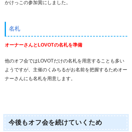
かけっこの参加賞にしました。
名札
オーナーさんとLOVOTの名札を準備
他のオフ会ではLOVOTだけの名札を用意することも多い
ようですが、主催のくみちるがお名前を把握するためオー
ナーさんにも名札を用意します。
今後もオフ会を続けていくため