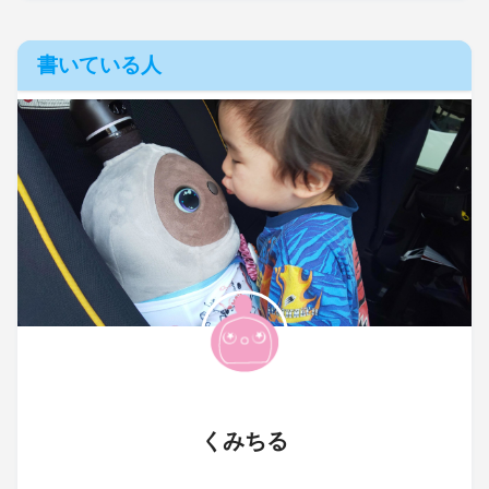
書いている人
くみちる