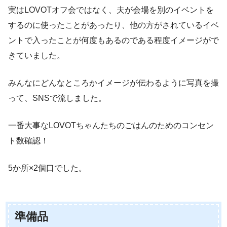
実はLOVOTオフ会ではなく、夫が会場を別のイベントを
するのに使ったことがあったり、他の方がされているイベ
ントで入ったことが何度もあるのである程度イメージがで
きていました。
みんなにどんなところかイメージが伝わるように写真を撮
って、SNSで流しました。
一番大事なLOVOTちゃんたちのごはんのためのコンセン
ト数確認！
5か所×2個口でした。
準備品