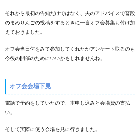
それから最初の告知だけではなく、夫のアドバイスで普段
のまめりんごの投稿をするときに一言オフ会募集も付け加
えておきました。
オフ会当日何をみて参加してくれたかアンケート取るのも
今後の開催のためにいいかもしれませんね。
オフ会会場下見
電話で予約をしていたので、本申し込みと会場費の支払
い。
そして実際に使う会場を見に行きました。