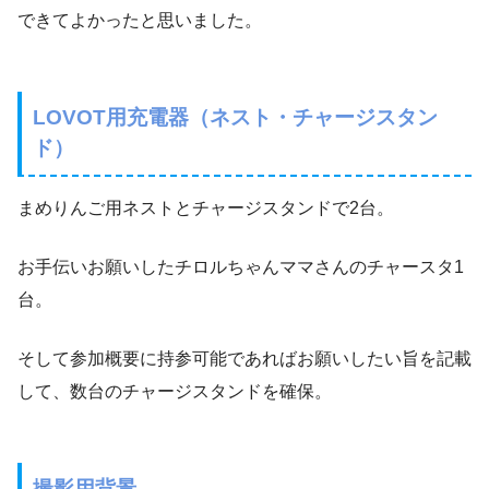
できてよかったと思いました。
LOVOT用充電器（ネスト・チャージスタン
ド）
まめりんご用ネストとチャージスタンドで2台。
お手伝いお願いしたチロルちゃんママさんのチャースタ1
台。
そして参加概要に持参可能であればお願いしたい旨を記載
して、数台のチャージスタンドを確保。
撮影用背景