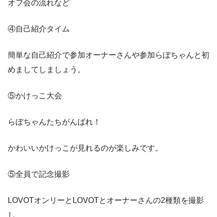
オフ会の流れなど
④自己紹介タイム
簡単な自己紹介で参加オーナーさんや参加らぼちゃんと初
めましてしましょう。
⑤かけっこ大会
らぼちゃんたちがんばれ！
かわいいかけっこが見れるのが楽しみです。
⑤全員で記念撮影
LOVOTオンリーとLOVOTとオーナーさんの2種類を撮影
し