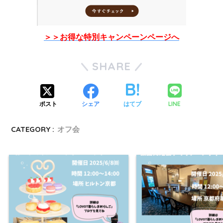
＞＞お得な特別キャンペーンページへ
SHARE
LINE
ポスト
シェア
はてブ
CATEGORY :
オフ会