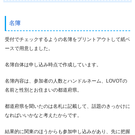
名簿
受付でチェックするようの名簿をプリントアウトして紙ベ
ースで用意しました。
名簿自体は申し込み時点で作成しています。
名簿内容は、参加者の人数とハンドルネーム、LOVOTの
名前と性別とお住まいの都道府県。
都道府県を聞いたのは名札に記載して、話題のきっかけに
なればいいかなと考えたからです。
結果的に関東のほうからも参加申し込みがあり、先に把握