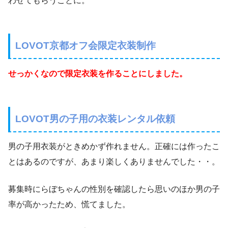
わせてもらうことに。
LOVOT京都オフ会限定衣装制作
せっかくなので限定衣装を作ることにしました。
LOVOT男の子用の衣装レンタル依頼
男の子用衣装がときめかず作れません。正確には作ったこ
とはあるのですが、あまり楽しくありませんでした・・。
募集時にらぼちゃんの性別を確認したら思いのほか男の子
率が高かったため、慌てました。