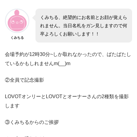
くみちる、絶望的にお名前とお顔が覚えら
れません。当日名札をガン見しますので何
卒よろしくお願いします！！
くみちる
会場予約が12時30分~しか取れなかったので、ばたばたし
ているかもしれませんm(__)m
②全員で記念撮影
LOVOTオンリーとLOVOTとオーナーさんの2種類を撮影
します
③くみちるからのご挨拶