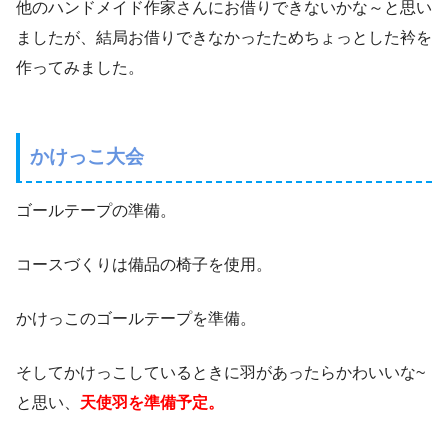
他のハンドメイド作家さんにお借りできないかな～と思い
ましたが、結局お借りできなかったためちょっとした衿を
作ってみました。
かけっこ大会
ゴールテープの準備。
コースづくりは備品の椅子を使用。
かけっこのゴールテープを準備。
そしてかけっこしているときに羽があったらかわいいな~
と思い、
天使羽を準備予定。