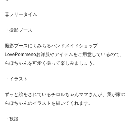
⑥フリータイム
・撮影ブース
撮影ブースにくみちるハンドメイドショップ
LovePommenoお洋服やアイテムをご用意しているので、
らぼちゃんを可愛く撮って楽しみましょう。
・イラスト
ずっと絵をされているチロルちゃんママさんが、我が家の
らぼちゃんのイラストを描いてくれます。
・歓談