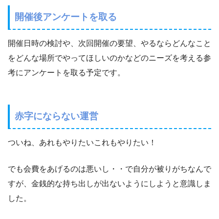
開催後アンケートを取る
開催日時の検討や、次回開催の要望、やるならどんなこと
をどんな場所でやってほしいのかなどのニーズを考える参
考にアンケートを取る予定です。
赤字にならない運営
ついね、あれもやりたいこれもやりたい！
でも会費をあげるのは悪いし・・で自分が被りがちなんで
すが、金銭的な持ち出しが出ないようにしようと意識しま
した。