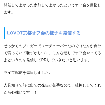
開催してよかった参加してよかったというオフ会を目指し
ます。
LOVOT京都オフ会の様子を発信する
せっかくのブロガーでユーチューバーなので（なんか自分
で言っていて恥ずかしい）、こんな感じでオフ会やってる
よというのを発信してPRしていきたいと思います。
ライブ配信を毎日しました。
人見知りで前に出ての発信が苦手なので、後押ししてくれ
たら心強いです！！