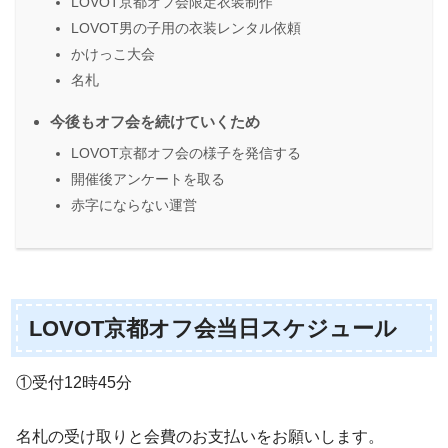
LOVOT京都オフ会限定衣装制作
LOVOT男の子用の衣装レンタル依頼
かけっこ大会
名札
今後もオフ会を続けていくため
LOVOT京都オフ会の様子を発信する
開催後アンケートを取る
赤字にならない運営
LOVOT京都オフ会当日スケジュール
①受付12時45分
名札の受け取りと会費のお支払いをお願いします。