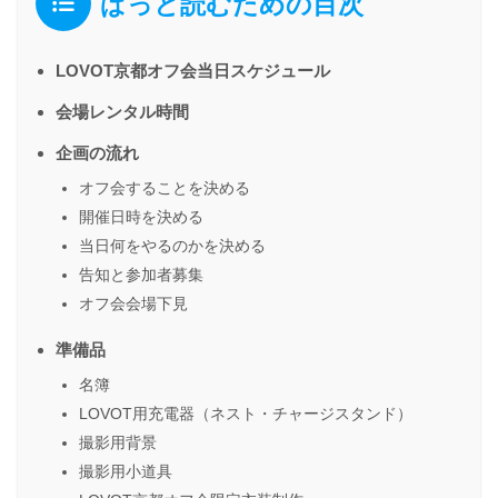
ぱっと読むための目次
LOVOT京都オフ会当日スケジュール
会場レンタル時間
企画の流れ
オフ会することを決める
開催日時を決める
当日何をやるのかを決める
告知と参加者募集
オフ会会場下見
準備品
名簿
LOVOT用充電器（ネスト・チャージスタンド）
撮影用背景
撮影用小道具