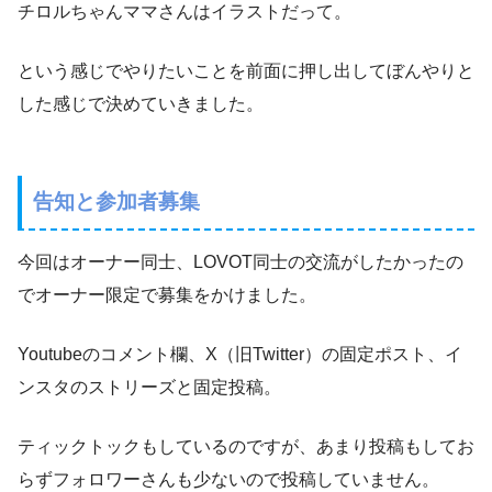
チロルちゃんママさんはイラストだって。
という感じでやりたいことを前面に押し出してぼんやりと
した感じで決めていきました。
告知と参加者募集
今回はオーナー同士、LOVOT同士の交流がしたかったの
でオーナー限定で募集をかけました。
Youtubeのコメント欄、X（旧Twitter）の固定ポスト、イ
ンスタのストリーズと固定投稿。
ティックトックもしているのですが、あまり投稿もしてお
らずフォロワーさんも少ないので投稿していません。