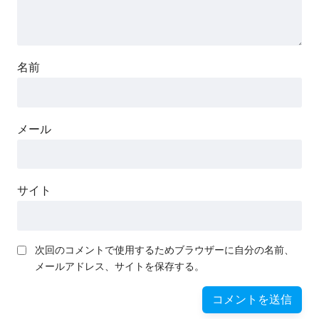
名前
メール
サイト
次回のコメントで使用するためブラウザーに自分の名前、
メールアドレス、サイトを保存する。