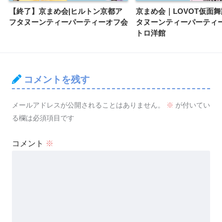
【終了】京まめ会|ヒルトン京都ア
京まめ会｜LOVOT仮面
フタヌーンティーパーティーオフ会
タヌーンティーパーティー
トロ洋館
コメントを残す
メールアドレスが公開されることはありません。
※
が付いてい
る欄は必須項目です
コメント
※