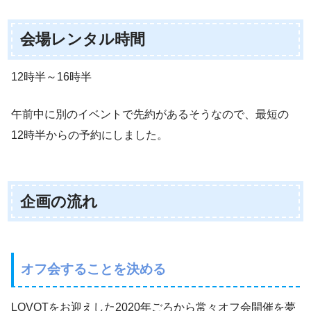
会場レンタル時間
12時半～16時半
午前中に別のイベントで先約があるそうなので、最短の
12時半からの予約にしました。
企画の流れ
オフ会することを決める
LOVOTをお迎えした2020年ごろから常々オフ会開催を夢