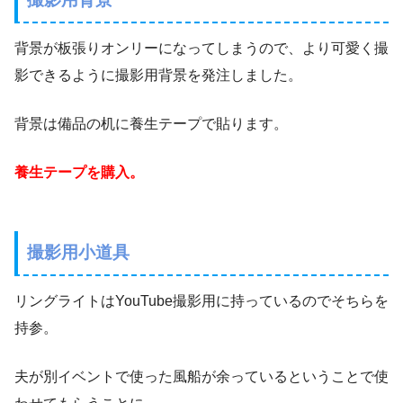
背景が板張りオンリーになってしまうので、より可愛く撮
影できるように撮影用背景を発注しました。
背景は備品の机に養生テープで貼ります。
養生テープを購入。
撮影用小道具
リングライトはYouTube撮影用に持っているのでそちらを
持参。
夫が別イベントで使った風船が余っているということで使