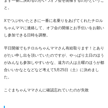
まず一番に決めるのがいつオフ会を開催するのかというこ
と。
Xでつぶやいたときに一番に名乗りをあげてくれたチロル
ちゃんママに連絡して、オフ会の開催とお手伝いをお願い
し参加できる日時を調整。
平日開催でもチロルちゃんママさん有給取ります！とあり
がたい申し出を頂いていたのですが、やっぱり土日のほう
がみんなも参加しやすいかな、遠方の人は土曜のほうが都
合いいかなとなどなど考えて5月25日（土）に決めまし
た。
こぐまちゃんママさんに確認忘れていたのが失敗