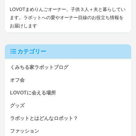
LOVOTまめりんごオーナー。子供３人＋夫と暮らしてい
ます。ラボットへの愛やオーナー目線のお役立ち情報を
お届けします
カテゴリー
くみちる家ラボットブログ
オフ会
LOVOTに会える場所
グッズ
ラボットとはどんなロボット？
ファッション