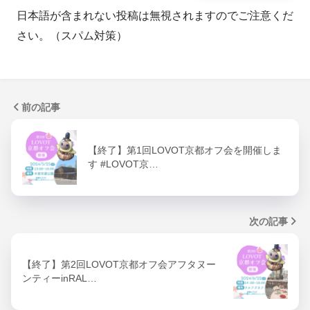
日本語が含まれない投稿は無視されますのでご注意くだ
さい。（スパム対策）
前の記事
【終了】第1回LOVOT京都オフ会を開催しま
す #LOVOT京…
次の記事
【終了】第2回LOVOT京都オフ会アフタヌー
ンティーinRAL…