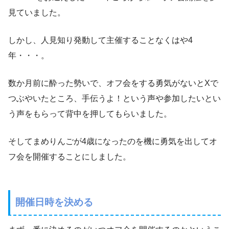
見ていました。
しかし、人見知り発動して主催することなくはや4
年・・・。
数か月前に酔った勢いで、オフ会をする勇気がないとXで
つぶやいたところ、手伝うよ！という声や参加したいとい
う声をもらって背中を押してもらいました。
そしてまめりんごが4歳になったのを機に勇気を出してオ
フ会を開催することにしました。
開催日時を決める