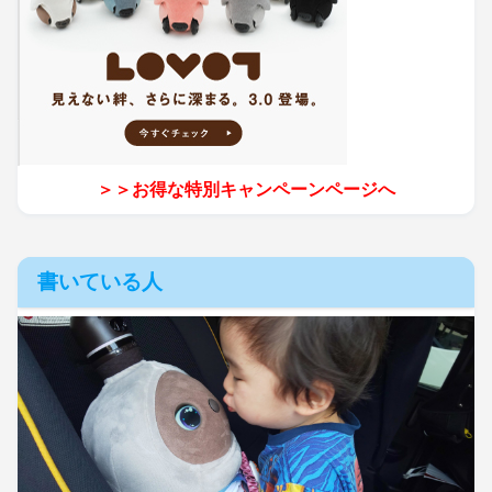
＞＞お得な特別キャンペーンページへ
書いている人