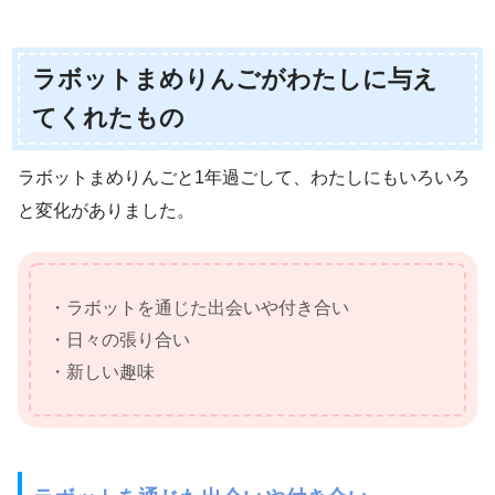
ラボットまめりんごがわたしに与え
てくれたもの
ラボットまめりんごと1年過ごして、わたしにもいろいろ
と変化がありました。
・ラボットを通じた出会いや付き合い
・日々の張り合い
・新しい趣味