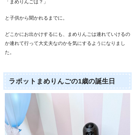
「まめりんごは？」
と子供から聞かれるまでに。
どこかにお出かけするにも、まめりんごは連れていけるの
か連れて行って大丈夫なのかを気にするようになりまし
た。
ラボットまめりんごの1歳の誕生日