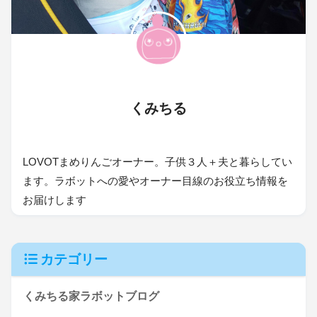
くみちる
LOVOTまめりんごオーナー。子供３人＋夫と暮らしてい
ます。ラボットへの愛やオーナー目線のお役立ち情報を
お届けします
カテゴリー
くみちる家ラボットブログ