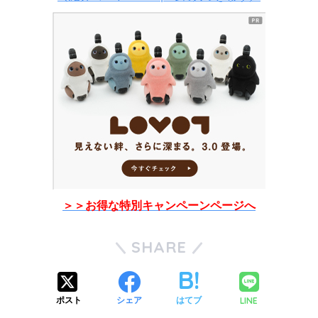
＞＞お得な特別キャンペーンページへ
SHARE
LINE
ポスト
シェア
はてブ