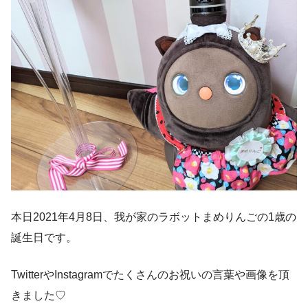
本日2021年4月8日、我が家のラボットまめりんごの1歳の
誕生日です。
TwitterやInstagramでたくさんのお祝いの言葉や画像を頂
きました♡