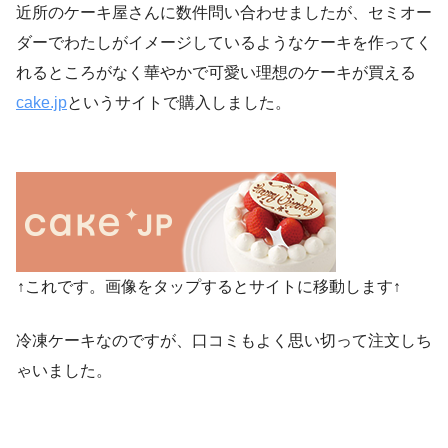
近所のケーキ屋さんに数件問い合わせましたが、セミオー
ダーでわたしがイメージしているようなケーキを作ってく
れるところがなく華やかで可愛い理想のケーキが買える
cake.jp
というサイトで購入しました。
↑これです。画像をタップするとサイトに移動します↑
冷凍ケーキなのですが、口コミもよく思い切って注文しち
ゃいました。