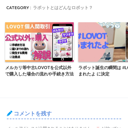
CATEGORY :
ラボットとはどんなロボット？
メルカリ等中古LOVOTを公式以外
ラボット誕生の瞬間は #L
で購入した場合の流れや手続き方法
まれたよ に決定
コメントを残す