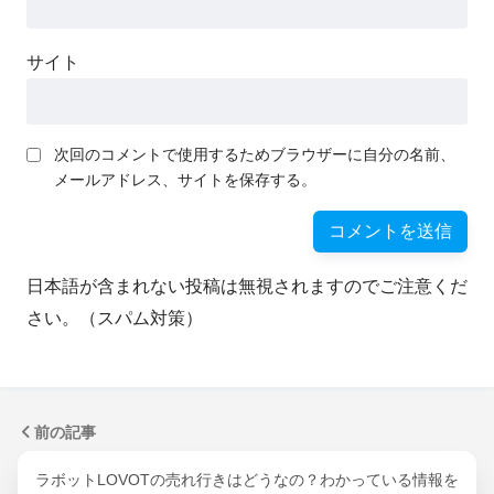
サイト
次回のコメントで使用するためブラウザーに自分の名前、
メールアドレス、サイトを保存する。
日本語が含まれない投稿は無視されますのでご注意くだ
さい。（スパム対策）
前の記事
ラボットLOVOTの売れ行きはどうなの？わかっている情報を