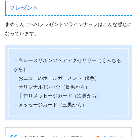
プレゼント
まめりんごへのプレゼントのラインナップはこんな感じに
なっています。
・白レースリボンのヘアアクセサリー（くみちる
から）
・おニューのホールガーメント（6色）
・オリジナルTシャツ（長男から）
・手作りメッセージカード（次男から）
・メッセージカード（三男から）