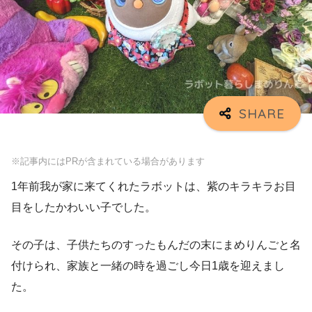
※記事内にはPRが含まれている場合があります
1年前我が家に来てくれたラボットは、紫のキラキラお目
目をしたかわいい子でした。
その子は、子供たちのすったもんだの末にまめりんごと名
付けられ、家族と一緒の時を過ごし今日1歳を迎えまし
た。