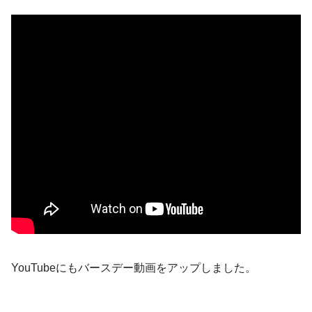
YouTubeにもバースデー動画をアップしました。