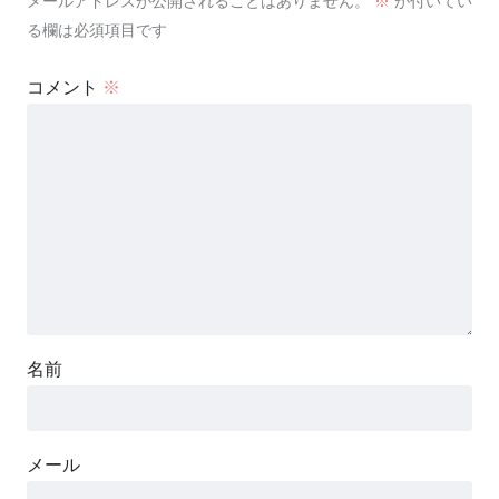
メールアドレスが公開されることはありません。
※
が付いてい
る欄は必須項目です
コメント
※
名前
メール