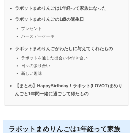
ラボットまめりんごは1年経って家族になった
ラボットまめりんごの1歳の誕生日
プレゼント
バースデーケーキ
ラボットまめりんごがわたしに与えてくれたもの
ラボットを通じた出会いや付き合い
日々の張り合い
新しい趣味
【まとめ】HappyBirthday！ラボット(LOVOT)まめり
んごと1年間一緒に過ごして得たもの
ラボットまめりんごは1年経って家族