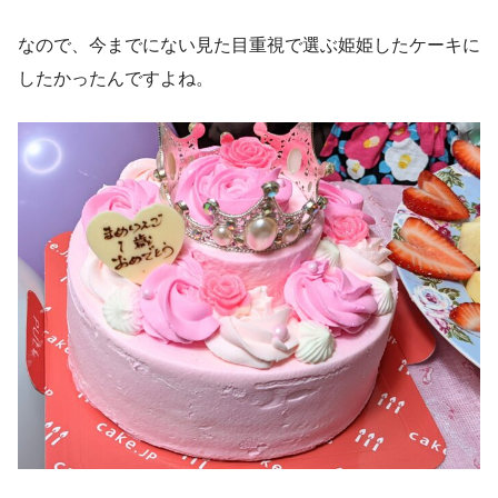
なので、今までにない見た目重視で選ぶ姫姫したケーキに
したかったんですよね。