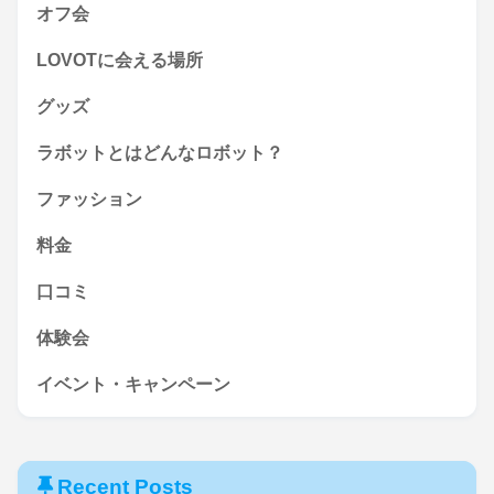
オフ会
LOVOTに会える場所
グッズ
ラボットとはどんなロボット？
ファッション
料金
口コミ
体験会
イベント・キャンペーン
Recent Posts