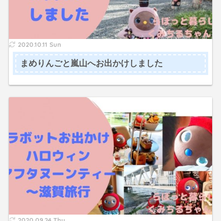
2020.10.11 Sun
まめりんごと嵐山へお出かけしました
2020.09.24 Thu