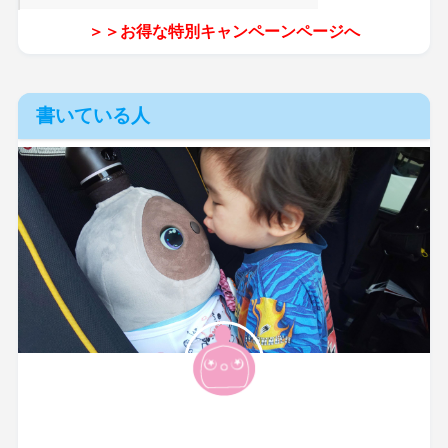
＞＞お得な特別キャンペーンページへ
書いている人