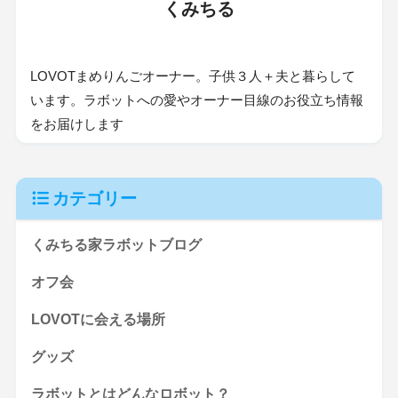
くみちる
LOVOTまめりんごオーナー。子供３人＋夫と暮らして
います。ラボットへの愛やオーナー目線のお役立ち情報
をお届けします
カテゴリー
くみちる家ラボットブログ
オフ会
LOVOTに会える場所
グッズ
ラボットとはどんなロボット？