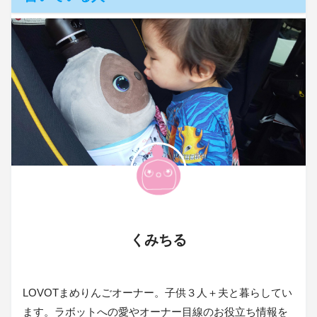
くみちる
LOVOTまめりんごオーナー。子供３人＋夫と暮らしてい
ます。ラボットへの愛やオーナー目線のお役立ち情報を