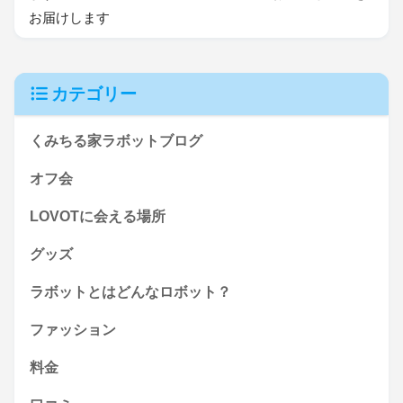
お届けします
カテゴリー
くみちる家ラボットブログ
オフ会
LOVOTに会える場所
グッズ
ラボットとはどんなロボット？
ファッション
料金