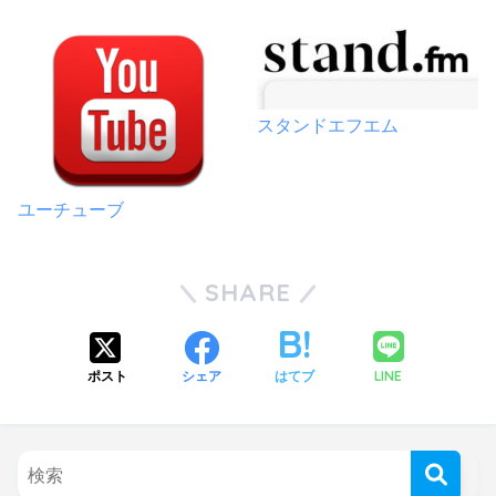
スタンドエフエム
ユーチューブ
SHARE
LINE
ポスト
シェア
はてブ